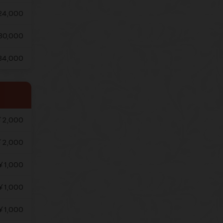
4,000
30,000
4,000
2,000
2,000
￥1,000
￥1,000
￥1,000