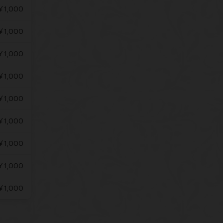
￥1,000
￥1,000
￥1,000
￥1,000
￥1,000
￥1,000
￥1,000
￥1,000
￥1,000